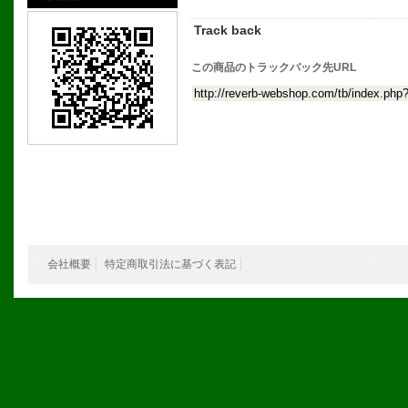
Track back
この商品のトラックバック先URL
会社概要
特定商取引法に基づく表記