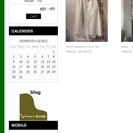
商品数：0点
のでお気軽に申しつけください
合計：0円
ディー在庫してます。
HPには一部だけ掲載していま
2025年05月01日 レーヨ
2026年8月の定休日
パンツ。工場より出来上がりま
Sun
Mon
Tue
Wed
Thu
Fri
Sat
50/50 Weather Cloth SH
black r
.
PRICE: 16,500 円
PRICE:
1
2
3
4
5
6
7
8
9
10
11
12
13
14
15
16
17
18
19
20
21
22
2025年01月13日 12/25
23
24
25
26
27
28
29
す。年末で、インフルとコロナ
30
31
査いたしましたが、2つとも陰
マイコプラズマの可能性がある
は収まりました。肺のCTは撮
通常治療後7日～10日で完治
の先生と判断して決定ますご迷
また、常時店舗にて待機してお
いませ。