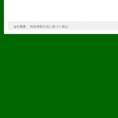
会社概要
特定商取引法に基づく表記