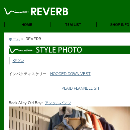
ホーム
» REVERB
ダウン
インパクティスケリー
HOODED DOWN VEST
PLAID FLANNELL SH
Back Alley Old Boys
アンクルパンツ