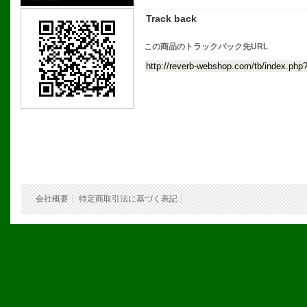
Track back
この商品のトラックバック先URL
会社概要
特定商取引法に基づく表記