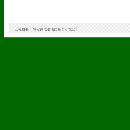
会社概要
特定商取引法に基づく表記