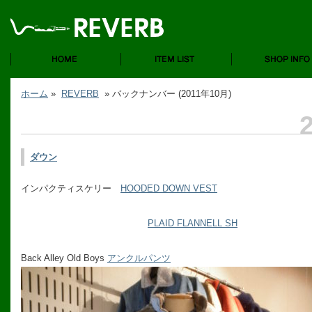
ホーム
»
REVERB
» バックナンバー (2011年10月)
ダウン
インパクティスケリー
HOODED DOWN VEST
PLAID FLANNELL SH
Back Alley Old Boys
アンクルパンツ